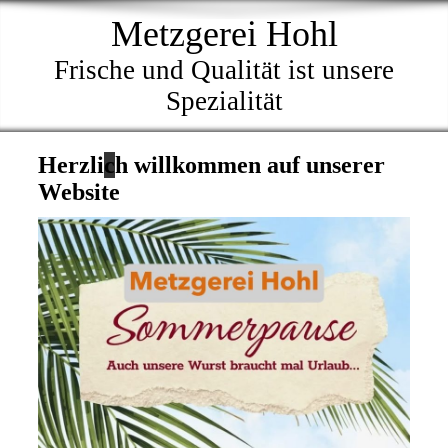
Metzgerei Hohl
Frische und Qualität ist unsere
Spezialität
Herzli
c
h willkommen auf unserer
Website