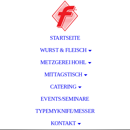
STARTSEITE
WURST & FLEISCH
METZGEREI HOHL
MITTAGSTISCH
CATERING
EVENTS/SEMINARE
TYPEMYKNIFE/MESSER
KONTAKT