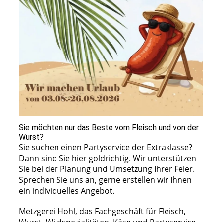
Sie möchten nur das Beste vom Fleisch und von der
Wurst?
Sie suchen einen Partyservice der Extraklasse?
Dann sind Sie hier goldrichtig. Wir unterstützen
Sie bei der Planung und Umsetzung Ihrer Feier.
Sprechen Sie uns an, gerne erstellen wir Ihnen
ein individuelles Angebot.
Metzgerei Hohl, das Fachgeschäft für Fleisch,